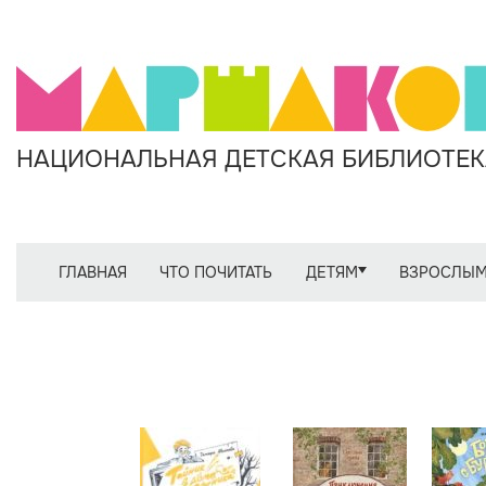
НАЦИОНАЛЬНАЯ ДЕТСКАЯ БИБЛИОТЕКА
ГЛАВНАЯ
ЧТО ПОЧИТАТЬ
ДЕТЯМ
ВЗРОСЛЫ