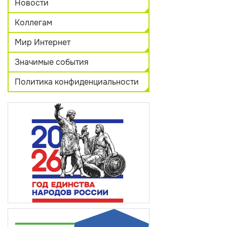
Новости
Коллегам
Мир Интернет
Значимые события
Политика конфиденциальности