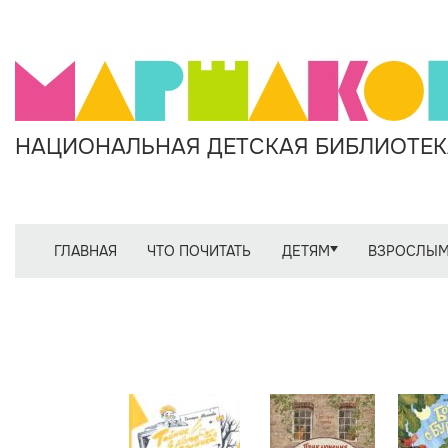
НАЦИОНАЛЬНАЯ ДЕТСКАЯ БИБЛИОТЕКА
ГЛАВНАЯ
ЧТО ПОЧИТАТЬ
ДЕТЯМ
ВЗРОСЛЫ