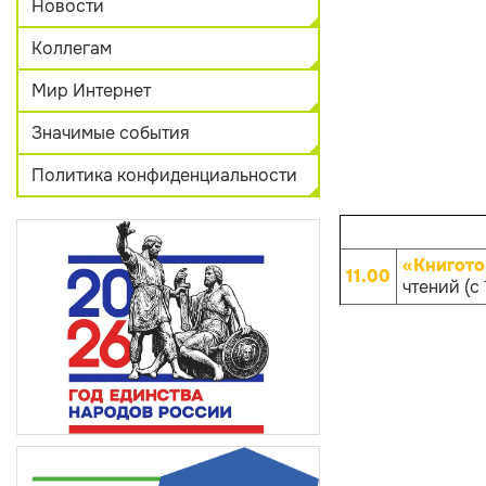
Новости
Коллегам
Мир Интернет
Значимые события
Политика конфиденциальности
«Книгото
11.00
чтений (с 