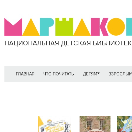
НАЦИОНАЛЬНАЯ ДЕТСКАЯ БИБЛИОТЕКА
ГЛАВНАЯ
ЧТО ПОЧИТАТЬ
ДЕТЯМ
ВЗРОСЛЫ