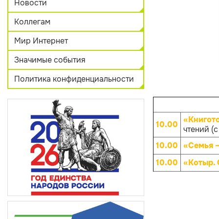
Новости
Коллегам
Мир Интернет
Значимые события
Политика конфиденциальности
«Книгот
10.00
чтений (с
10.00
«Семья –
10.00
«Котыр.