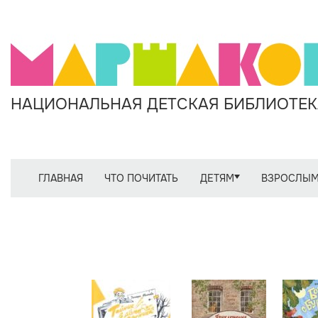
НАЦИОНАЛЬНАЯ ДЕТСКАЯ БИБЛИОТЕКА
ГЛАВНАЯ
ЧТО ПОЧИТАТЬ
ДЕТЯМ
ВЗРОСЛЫ