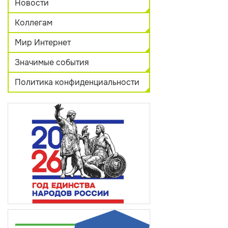
Новости
Коллегам
Мир Интернет
Значимые события
Политика конфиденциальности