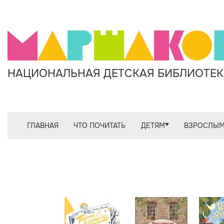
НАЦИОНАЛЬНАЯ ДЕТСКАЯ БИБЛИОТЕКА
ГЛАВНАЯ
ЧТО ПОЧИТАТЬ
ДЕТЯМ
ВЗРОСЛЫ