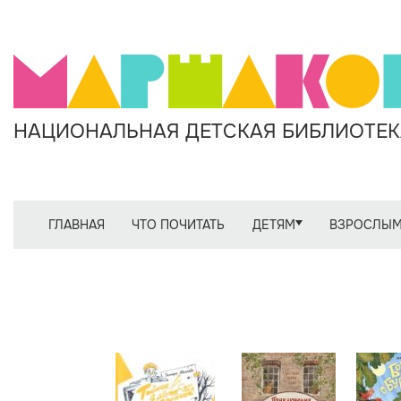
НАЦИОНАЛЬНАЯ ДЕТСКАЯ БИБЛИОТЕКА
ГЛАВНАЯ
ЧТО ПОЧИТАТЬ
ДЕТЯМ
ВЗРОСЛЫ