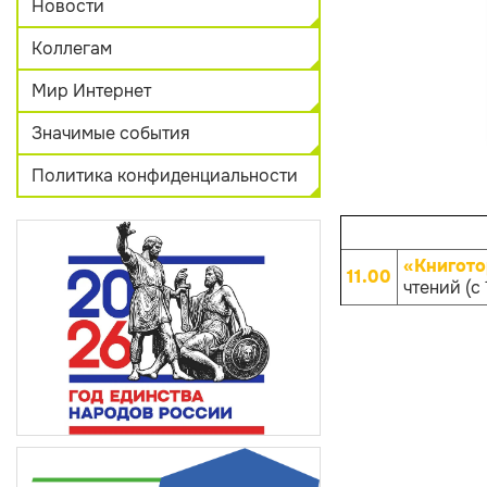
Новости
Коллегам
Мир Интернет
Значимые события
Политика конфиденциальности
«Книгото
11.00
чтений (с 