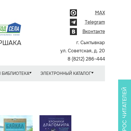
MAX
Telegram
Вконтакте
АРШАКА
г. Сыктывкар
ул. Советская, д. 20
8 (8212) 286-444
 БИБЛИОТЕКА
ЭЛЕКТРОННЫЙ КАТАЛОГ
ОПРОС ЧИТАТЕЛЕЙ