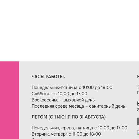
ЧАСЫ РАБОТЫ:
Понедельник-пятница с 10:00 до 19:00
Суббота – с 10:00 до 17:00
Воскресенье – выходной день
Последняя среда месяца – санитарный день
ЛЕТОМ (С 1 ИЮНЯ ПО 31 АВГУСТА)
ие сайта — веб-студия «Цифровой век»
Понедельник, среда, пятница с 10:00 до 17:00
Вторник, четверг с 11:00 до 18:00