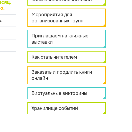
есяц
.
о.
Мероприятия для
организованных групп
.
Приглашаем на книжные
выставки
Как стать читателем
Заказать и продлить книги
онлайн
Виртуальные викторины
Хранилище событий