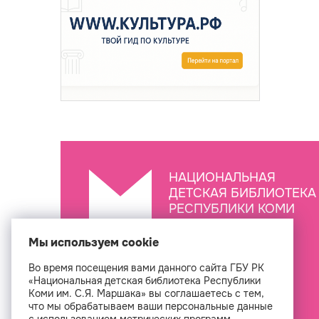
НАЦИОНАЛЬНАЯ
ДЕТСКАЯ БИБЛИОТЕКА
РЕСПУБЛИКИ КОМИ
ИМ. С.Я. МАРШАКА
Мы используем cookie
Во время посещения вами данного сайта ГБУ РК
Создан
«Национальная детская библиотека Республики
Коми им. С.Я. Маршака» вы соглашаетесь с тем,
что мы обрабатываем ваши персональные данные