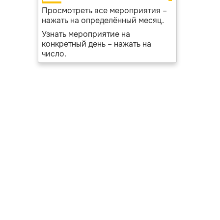
Просмотреть все мероприятия –
нажать на определённый месяц.
Узнать мероприятие на
конкретный день – нажать на
число.