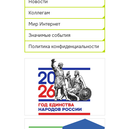
Новости
Коллегам
Мир Интернет
Значимые события
Политика конфиденциальности