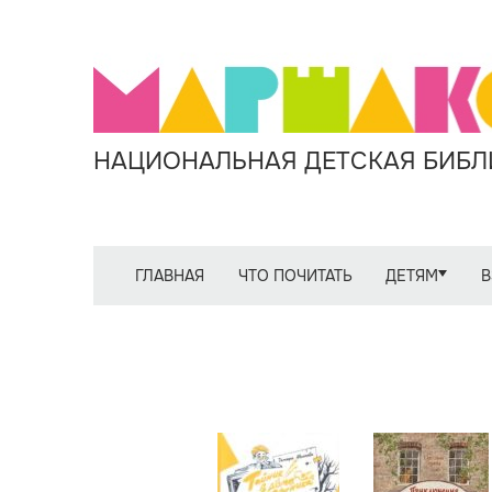
НАЦИОНАЛЬНАЯ ДЕТСКАЯ БИБЛИ
ГЛАВНАЯ
ЧТО ПОЧИТАТЬ
ДЕТЯМ
В