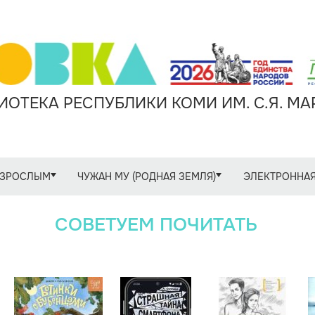
ОТЕКА РЕСПУБЛИКИ КОМИ ИМ. С.Я. М
ЗРОСЛЫМ
ЧУЖАН МУ (РОДНАЯ ЗЕМЛЯ)
ЭЛЕКТРОННАЯ
СОВЕТУЕМ ПОЧИТАТЬ