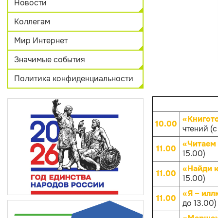
Новости
Коллегам
Мир Интернет
Значимые события
Политика конфиденциальности
«Книгот
10.00
чтений (с
«Читаем 
11.00
15.00)
«Найди к
11.00
15.00)
«Я – илл
11.00
до 13.00)