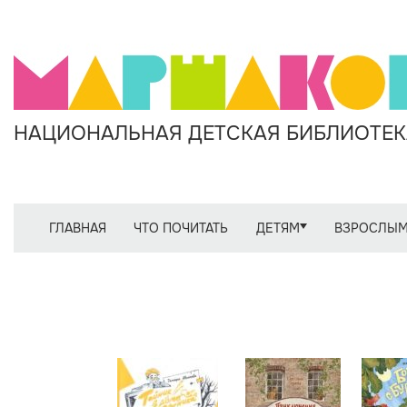
НАЦИОНАЛЬНАЯ ДЕТСКАЯ БИБЛИОТЕКА
ГЛАВНАЯ
ЧТО ПОЧИТАТЬ
ДЕТЯМ
ВЗРОСЛЫ