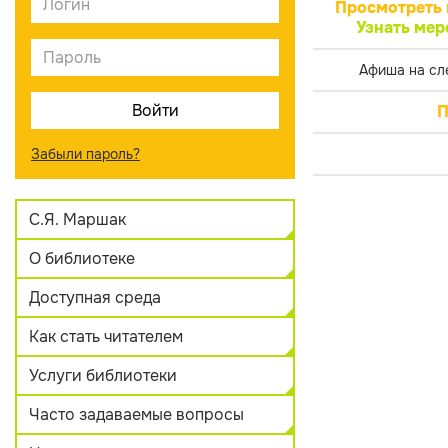
Просмотреть 
Узнать мер
Афиша на сл
П
Забыли пароль?
С.Я. Маршак
О библиотеке
Доступная среда
Как стать читателем
Услуги библиотеки
Часто задаваемые вопросы