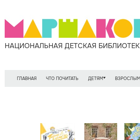
НАЦИОНАЛЬНАЯ ДЕТСКАЯ БИБЛИОТЕКА
ГЛАВНАЯ
ЧТО ПОЧИТАТЬ
ДЕТЯМ
ВЗРОСЛЫ