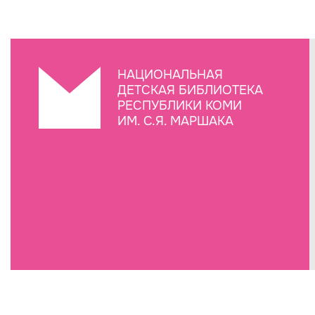
НАЦИОНАЛЬНАЯ
ДЕТСКАЯ БИБЛИОТЕКА
РЕСПУБЛИКИ КОМИ
ИМ. С.Я. МАРШАКА
Создание сайта