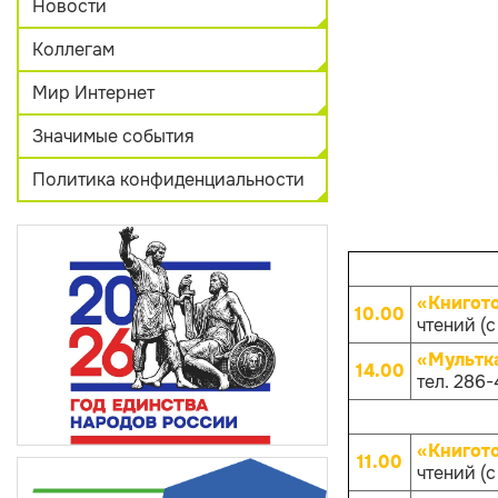
Новости
Коллегам
Мир Интернет
Значимые события
Политика конфиденциальности
«Книгот
10.00
чтений (с
«Мультк
14.00
тел. 286-
«Книгот
11.00
чтений (с