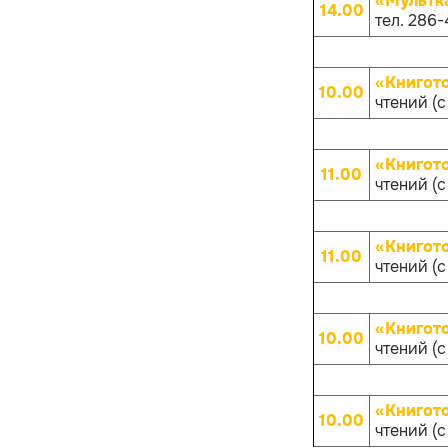
«Мультк
14.00
тел. 286-
«Книгот
10.00
чтений (с
«Книгот
11.00
чтений (с
«Книгот
11.00
чтений (с
«Книгот
10.00
чтений (с
«Книгот
10.00
чтений (с