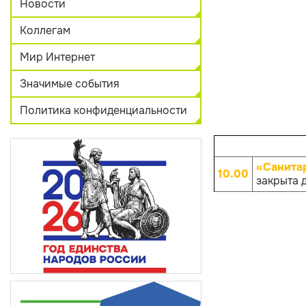
Новости
Коллегам
Мир Интернет
Значимые события
Политика конфиденциальности
«Санита
10.00
закрыта 