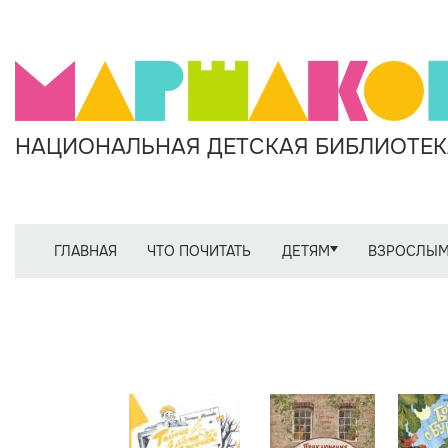
НАЦИОНАЛЬНАЯ ДЕТСКАЯ БИБЛИОТЕКА
ГЛАВНАЯ
ЧТО ПОЧИТАТЬ
ДЕТЯМ
ВЗРОСЛЫ