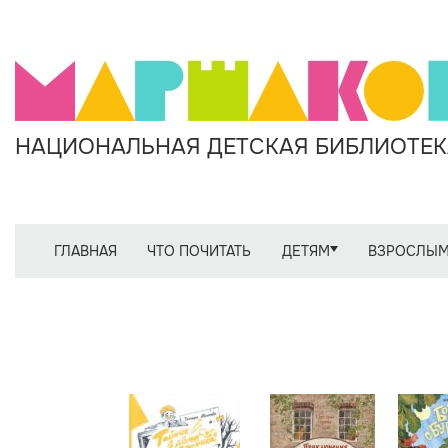
НАЦИОНАЛЬНАЯ ДЕТСКАЯ БИБЛИОТЕКА
ГЛАВНАЯ
ЧТО ПОЧИТАТЬ
ДЕТЯМ
ВЗРОСЛЫ