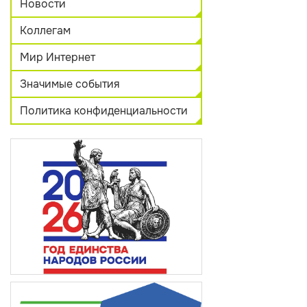
Новости
Коллегам
Мир Интернет
Значимые события
Политика конфиденциальности