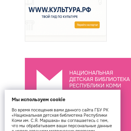
НАЦИОНАЛЬНАЯ
ДЕТСКАЯ БИБЛИОТЕКА
РЕСПУБЛИКИ КОМИ
ИМ. С.Я. МАРШАКА
Мы используем cookie
Во время посещения вами данного сайта ГБУ РК
Создан
«Национальная детская библиотека Республики
Коми им. С.Я. Маршака» вы соглашаетесь с тем,
что мы обрабатываем ваши персональные данные