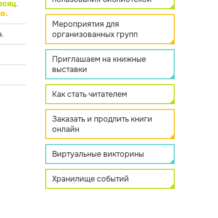
есяц
.
о.
Мероприятия для
организованных групп
.
Приглашаем на книжные
выставки
Как стать читателем
Заказать и продлить книги
онлайн
Виртуальные викторины
Хранилище событий