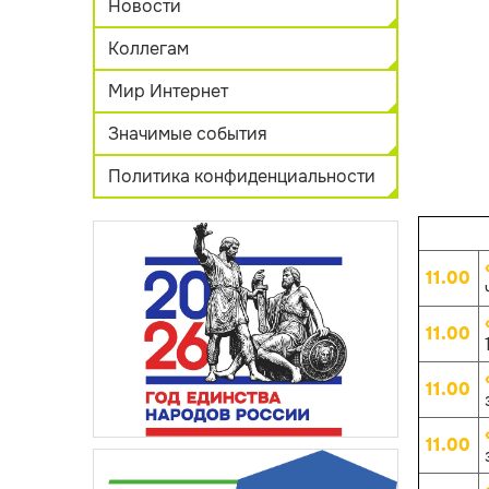
Новости
Коллегам
Мир Интернет
Значимые события
Политика конфиденциальности
11.00
11.00
11.00
11.00