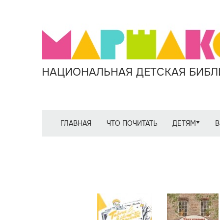
НАЦИОНАЛЬНАЯ ДЕТСКАЯ БИБЛИ
ГЛАВНАЯ
ЧТО ПОЧИТАТЬ
ДЕТЯМ
В