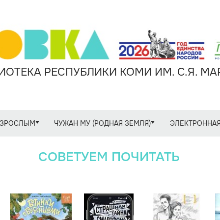
ОТЕКА РЕСПУБЛИКИ КОМИ ИМ. С.Я. М
ЗРОСЛЫМ
ЧУЖАН МУ (РОДНАЯ ЗЕМЛЯ)
ЭЛЕКТРОННАЯ
СОВЕТУЕМ ПОЧИТАТЬ