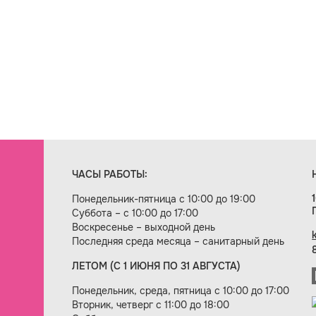
ЧАСЫ РАБОТЫ:
Понедельник-пятница с 10:00 до 19:00
Суббота – с 10:00 до 17:00
Воскресенье – выходной день
Последняя среда месяца – санитарный день
ЛЕТОМ (С 1 ИЮНЯ ПО 31 АВГУСТА)
ие сайта — веб-студия «Цифровой век»
Понедельник, среда, пятница с 10:00 до 17:00
Вторник, четверг с 11:00 до 18:00