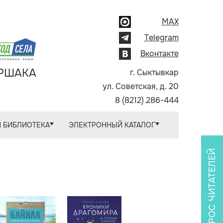
MAX
Telegram
Вконтакте
АРШАКА
г. Сыктывкар
ул. Советская, д. 20
8 (8212) 286-444
 БИБЛИОТЕКА
ЭЛЕКТРОННЫЙ КАТАЛОГ
ОПРОС ЧИТАТЕЛЕЙ