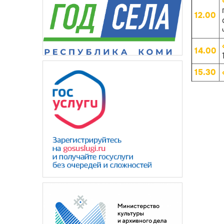
12.00
14.00
15.30