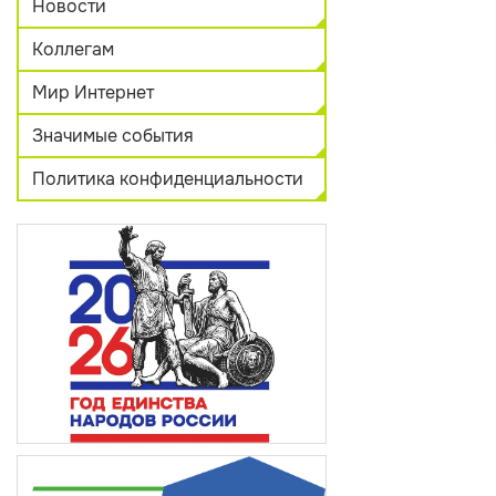
Новости
Коллегам
Мир Интернет
Значимые события
Политика конфиденциальности