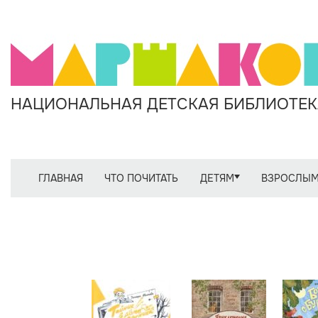
НАЦИОНАЛЬНАЯ ДЕТСКАЯ БИБЛИОТЕКА
ГЛАВНАЯ
ЧТО ПОЧИТАТЬ
ДЕТЯМ
ВЗРОСЛЫ