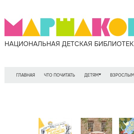
НАЦИОНАЛЬНАЯ ДЕТСКАЯ БИБЛИОТЕКА
ГЛАВНАЯ
ЧТО ПОЧИТАТЬ
ДЕТЯМ
ВЗРОСЛЫ