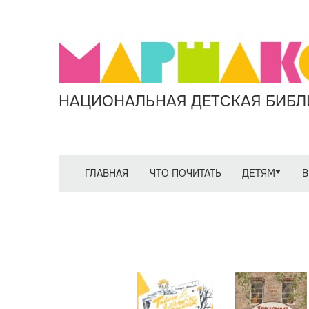
НАЦИОНАЛЬНАЯ ДЕТСКАЯ БИБЛИ
ГЛАВНАЯ
ЧТО ПОЧИТАТЬ
ДЕТЯМ
В