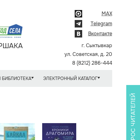
MAX
Telegram
Вконтакте
АРШАКА
г. Сыктывкар
ул. Советская, д. 20
8 (8212) 286-444
 БИБЛИОТЕКА
ЭЛЕКТРОННЫЙ КАТАЛОГ
ОПРОС ЧИТАТЕЛЕЙ