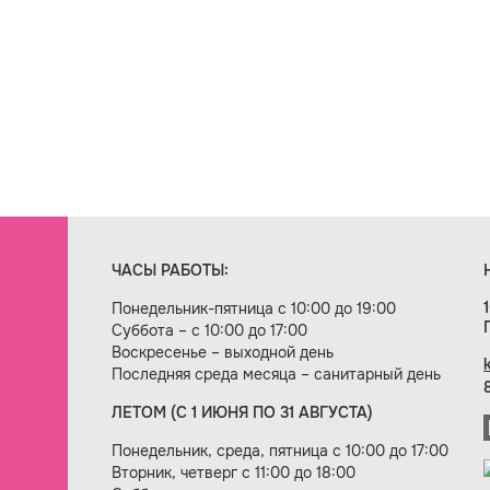
ЧАСЫ РАБОТЫ:
Понедельник-пятница с 10:00 до 19:00
Суббота – с 10:00 до 17:00
Воскресенье – выходной день
Последняя среда месяца – санитарный день
ЛЕТОМ (С 1 ИЮНЯ ПО 31 АВГУСТА)
ие сайта — веб-студия «Цифровой век»
Понедельник, среда, пятница с 10:00 до 17:00
Вторник, четверг с 11:00 до 18:00