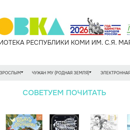
ОТЕКА РЕСПУБЛИКИ КОМИ ИМ. С.Я. М
ЗРОСЛЫМ
ЧУЖАН МУ (РОДНАЯ ЗЕМЛЯ)
ЭЛЕКТРОННАЯ
СОВЕТУЕМ ПОЧИТАТЬ