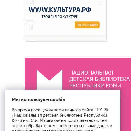
НАЦИОНАЛЬНАЯ
ДЕТСКАЯ БИБЛИОТЕКА
РЕСПУБЛИКИ КОМИ
ИМ. С.Я. МАРШАКА
Мы используем cookie
Во время посещения вами данного сайта ГБУ РК
Создан
«Национальная детская библиотека Республики
Коми им. С.Я. Маршака» вы соглашаетесь с тем,
что мы обрабатываем ваши персональные данные