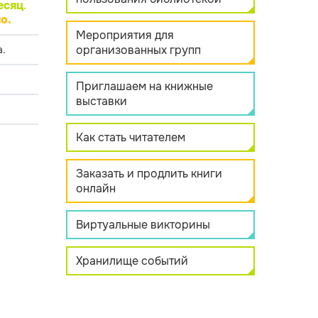
есяц
.
о.
Мероприятия для
организованных групп
.
Приглашаем на книжные
выставки
Как стать читателем
Заказать и продлить книги
онлайн
Виртуальные викторины
Хранилище событий