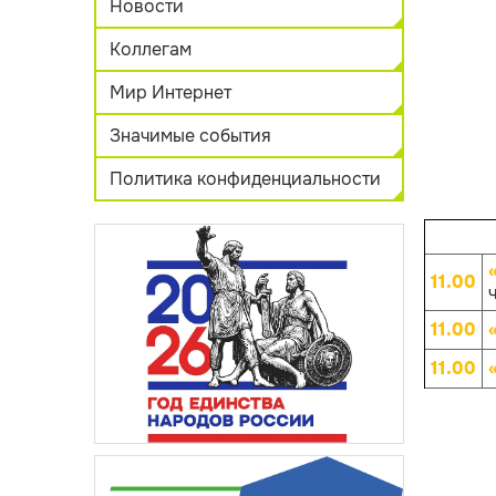
Новости
Коллегам
Мир Интернет
Значимые события
Политика конфиденциальности
11.00
ч
11.00
11.00