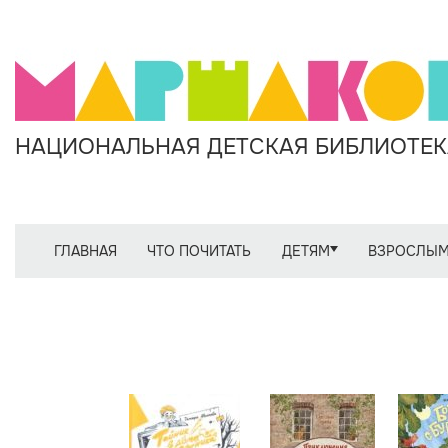
НАЦИОНАЛЬНАЯ ДЕТСКАЯ БИБЛИОТЕКА
ГЛАВНАЯ
ЧТО ПОЧИТАТЬ
ДЕТЯМ
ВЗРОСЛЫ