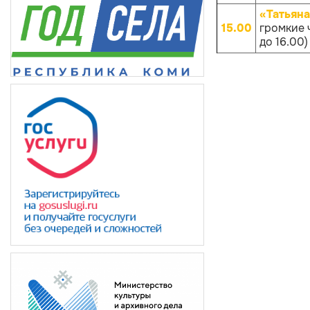
«Татьяна
15.00
громкие 
до 16.00)