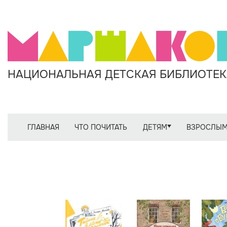
НАЦИОНАЛЬНАЯ ДЕТСКАЯ БИБЛИОТЕКА
ГЛАВНАЯ
ЧТО ПОЧИТАТЬ
ДЕТЯМ
ВЗРОСЛЫ