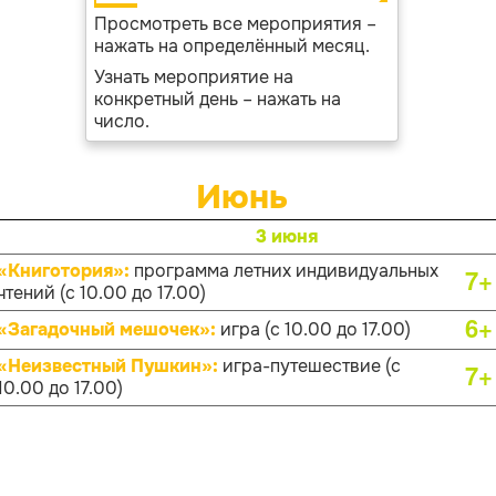
Просмотреть все мероприятия –
нажать на определённый месяц.
Узнать мероприятие на
конкретный день – нажать на
число.
Июнь
3 июня
«Книготория»:
программа летних индивидуальных
7+
чтений (с 10.00 до 17.00)
6+
«Загадочный мешочек»:
игра (с 10.00 до 17.00)
«Неизвестный Пушкин»:
игра-путешествие (с
7+
10.00 до 17.00)