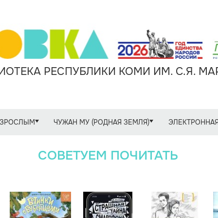
ОТЕКА РЕСПУБЛИКИ КОМИ ИМ. С.Я. М
ЗРОСЛЫМ
ЧУЖАН МУ (РОДНАЯ ЗЕМЛЯ)
ЭЛЕКТРОННАЯ
СОВЕТУЕМ ПОЧИТАТЬ