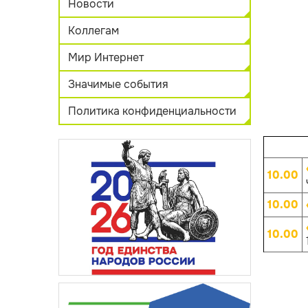
Новости
Коллегам
Мир Интернет
Значимые события
Политика конфиденциальности
10.00
10.00
10.00