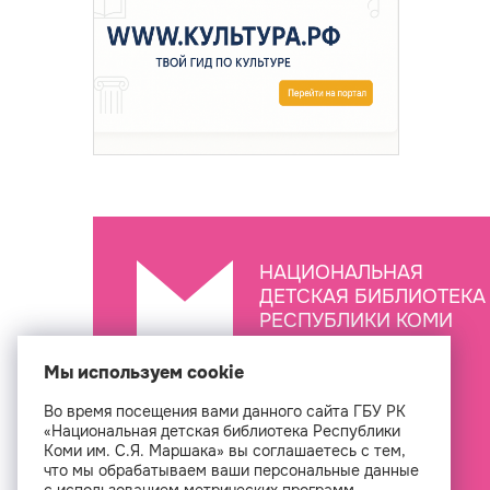
НАЦИОНАЛЬНАЯ
ДЕТСКАЯ БИБЛИОТЕКА
РЕСПУБЛИКИ КОМИ
ИМ. С.Я. МАРШАКА
Мы используем cookie
Во время посещения вами данного сайта ГБУ РК
Создан
«Национальная детская библиотека Республики
Коми им. С.Я. Маршака» вы соглашаетесь с тем,
что мы обрабатываем ваши персональные данные