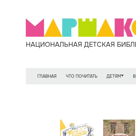
НАЦИОНАЛЬНАЯ ДЕТСКАЯ БИБЛИ
ГЛАВНАЯ
ЧТО ПОЧИТАТЬ
ДЕТЯМ
В