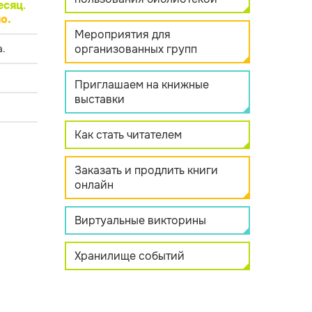
есяц
.
о.
Мероприятия для
организованных групп
.
Приглашаем на книжные
выставки
Как стать читателем
Заказать и продлить книги
онлайн
Виртуальные викторины
Хранилище событий