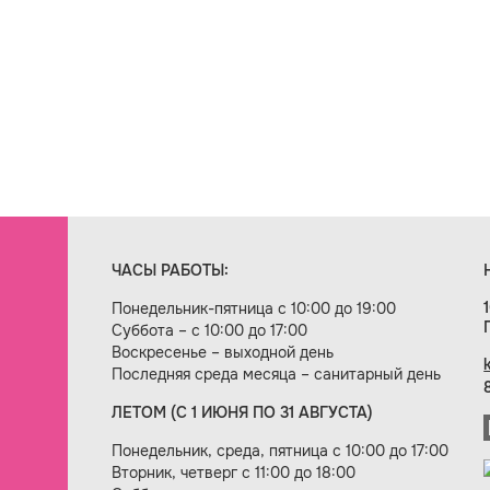
ЧАСЫ РАБОТЫ:
Понедельник-пятница с 10:00 до 19:00
Суббота – с 10:00 до 17:00
Воскресенье – выходной день
Последняя среда месяца – санитарный день
ЛЕТОМ (С 1 ИЮНЯ ПО 31 АВГУСТА)
ие сайта — веб-студия «Цифровой век»
Понедельник, среда, пятница с 10:00 до 17:00
Вторник, четверг с 11:00 до 18:00