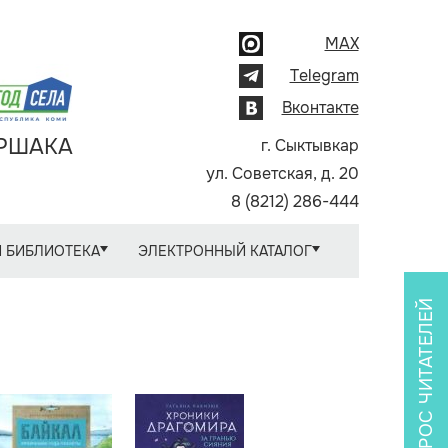
MAX
Telegram
Вконтакте
АРШАКА
г. Сыктывкар
ул. Советская, д. 20
8 (8212) 286-444
 БИБЛИОТЕКА
ЭЛЕКТРОННЫЙ КАТАЛОГ
ОПРОС ЧИТАТЕЛЕЙ