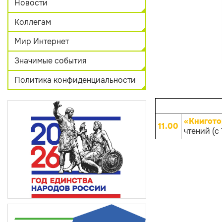
Новости
Коллегам
Мир Интернет
Значимые события
Политика конфиденциальности
«Книгото
11.00
чтений (с 