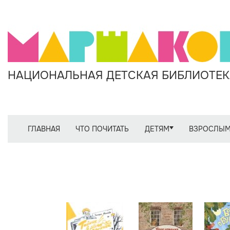
НАЦИОНАЛЬНАЯ ДЕТСКАЯ БИБЛИОТЕКА
ГЛАВНАЯ
ЧТО ПОЧИТАТЬ
ДЕТЯМ
ВЗРОСЛЫ