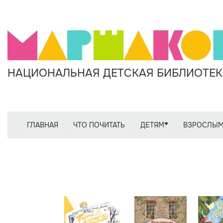
НАЦИОНАЛЬНАЯ ДЕТСКАЯ БИБЛИОТЕКА
ГЛАВНАЯ
ЧТО ПОЧИТАТЬ
ДЕТЯМ
ВЗРОСЛЫ