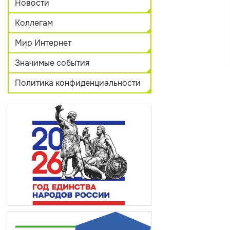
Новости
Коллегам
Мир Интернет
Значимые события
Политика конфиденциальности