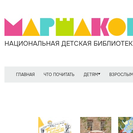
НАЦИОНАЛЬНАЯ ДЕТСКАЯ БИБЛИОТЕКА
ГЛАВНАЯ
ЧТО ПОЧИТАТЬ
ДЕТЯМ
ВЗРОСЛЫ