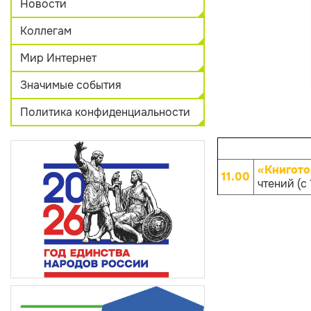
Новости
Коллегам
Мир Интернет
Значимые события
Политика конфиденциальности
«Книгото
11.00
чтений (с 