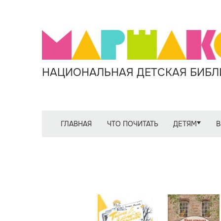
НАЦИОНАЛЬНАЯ ДЕТСКАЯ БИБЛИ
ГЛАВНАЯ
ЧТО ПОЧИТАТЬ
ДЕТЯМ
В