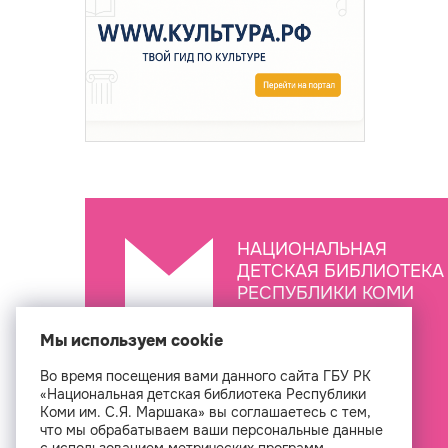
НАЦИОНАЛЬНАЯ
ДЕТСКАЯ БИБЛИОТЕКА
РЕСПУБЛИКИ КОМИ
ИМ. С.Я. МАРШАКА
Мы используем cookie
Во время посещения вами данного сайта ГБУ РК
Создан
«Национальная детская библиотека Республики
Коми им. С.Я. Маршака» вы соглашаетесь с тем,
что мы обрабатываем ваши персональные данные