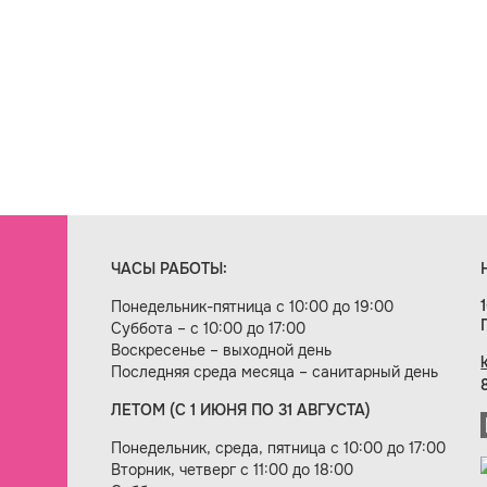
ЧАСЫ РАБОТЫ:
Понедельник-пятница с 10:00 до 19:00
Суббота – с 10:00 до 17:00
Воскресенье – выходной день
Последняя среда месяца – санитарный день
ЛЕТОМ (С 1 ИЮНЯ ПО 31 АВГУСТА)
ие сайта — веб-студия «Цифровой век»
Понедельник, среда, пятница с 10:00 до 17:00
Вторник, четверг с 11:00 до 18:00