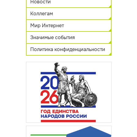
Новости
Коллегам
Мир Интернет
Значимые события
Политика конфиденциальности