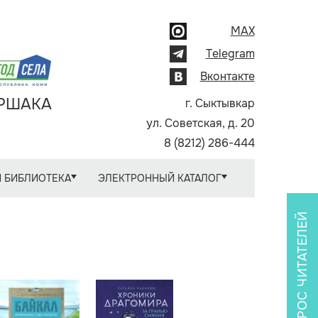
MAX
Telegram
Вконтакте
АРШАКА
г. Сыктывкар
ул. Советская, д. 20
8 (8212) 286-444
 БИБЛИОТЕКА
ЭЛЕКТРОННЫЙ КАТАЛОГ
ОПРОС ЧИТАТЕЛЕЙ