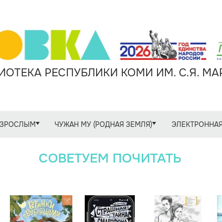
ОТЕКА РЕСПУБЛИКИ КОМИ ИМ. С.Я. М
ЗРОСЛЫМ
ЧУЖАН МУ (РОДНАЯ ЗЕМЛЯ)
ЭЛЕКТРОННАЯ
СОВЕТУЕМ ПОЧИТАТЬ