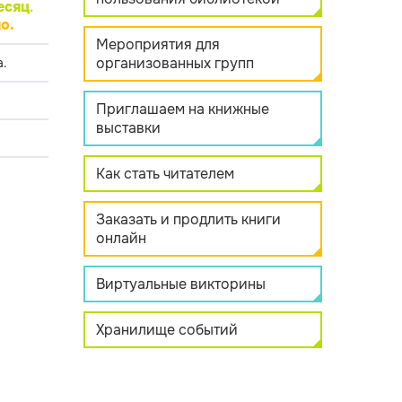
есяц
.
о.
Мероприятия для
организованных групп
.
Приглашаем на книжные
выставки
Как стать читателем
Заказать и продлить книги
онлайн
Виртуальные викторины
Хранилище событий