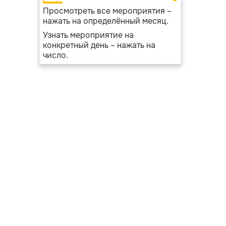
Просмотреть все мероприятия –
нажать на определённый месяц.
Узнать мероприятие на
конкретный день – нажать на
число.