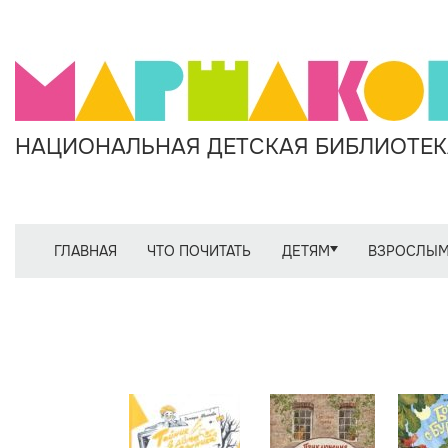
НАЦИОНАЛЬНАЯ ДЕТСКАЯ БИБЛИОТЕКА
ГЛАВНАЯ
ЧТО ПОЧИТАТЬ
ДЕТЯМ
ВЗРОСЛЫ