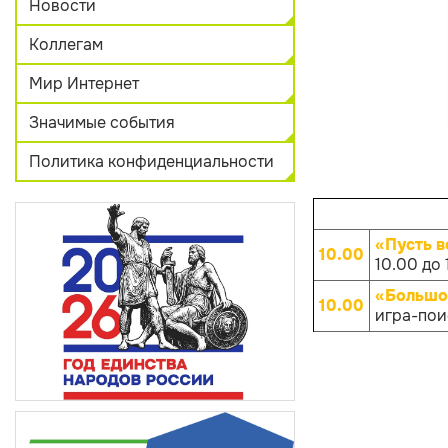
Новости
Коллегам
Мир Интернет
Значимые события
Политика конфиденциальности
«Пусть в
10.00
10.00 до 
«Большо
10.00
игра-поис