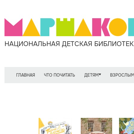
НАЦИОНАЛЬНАЯ ДЕТСКАЯ БИБЛИОТЕКА
ГЛАВНАЯ
ЧТО ПОЧИТАТЬ
ДЕТЯМ
ВЗРОСЛЫ