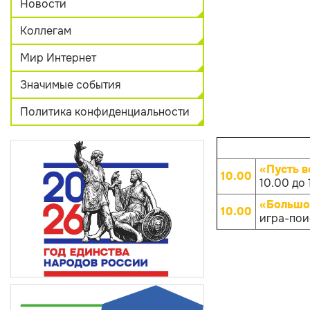
Новости
Коллегам
Мир Интернет
Значимые события
Политика конфиденциальности
«Пусть в
10.00
10.00 до 
«Большо
10.00
игра-поис