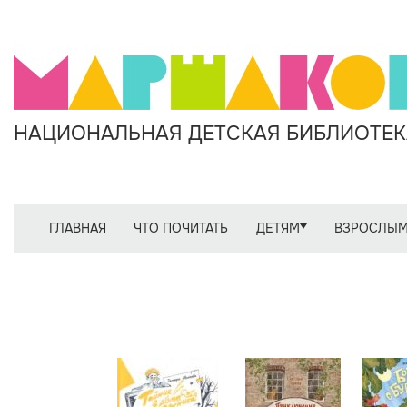
НАЦИОНАЛЬНАЯ ДЕТСКАЯ БИБЛИОТЕКА
ГЛАВНАЯ
ЧТО ПОЧИТАТЬ
ДЕТЯМ
ВЗРОСЛЫ