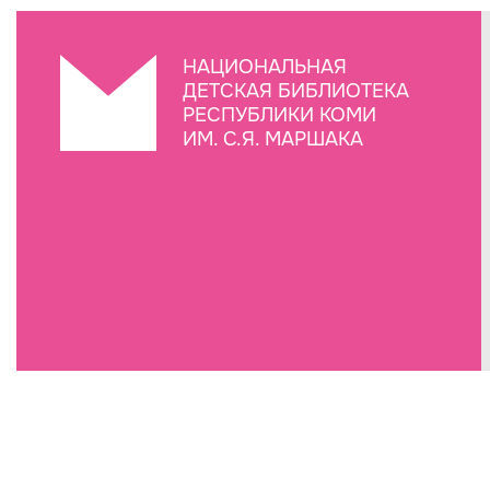
НАЦИОНАЛЬНАЯ
ДЕТСКАЯ БИБЛИОТЕКА
РЕСПУБЛИКИ КОМИ
ИМ. С.Я. МАРШАКА
Создание сайта