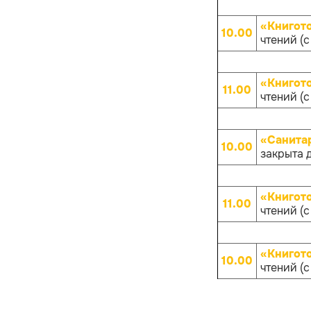
«Книгот
10.00
чтений (с
«Книгот
11.00
чтений (с
«Санита
10.00
закрыта 
«Книгот
11.00
чтений (с
«Книгот
10.00
чтений (с