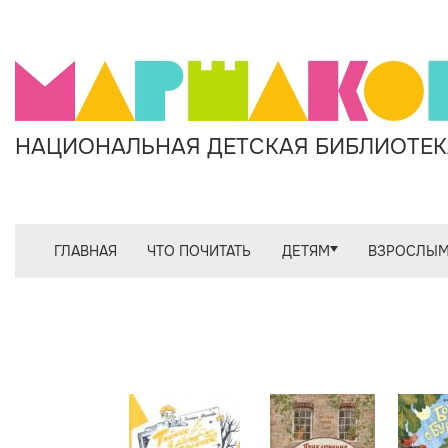
НАЦИОНАЛЬНАЯ ДЕТСКАЯ БИБЛИОТЕКА
ГЛАВНАЯ
ЧТО ПОЧИТАТЬ
ДЕТЯМ
ВЗРОСЛЫ