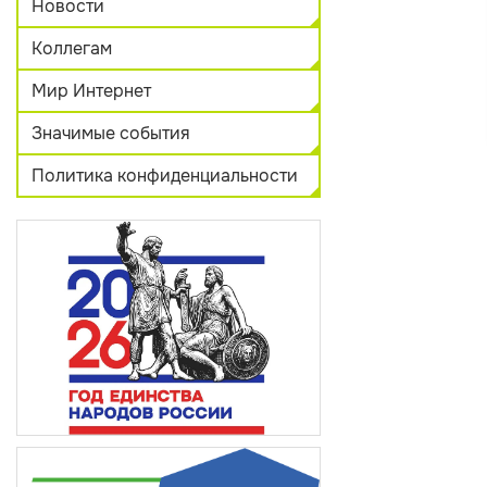
Новости
Коллегам
Мир Интернет
Значимые события
Политика конфиденциальности