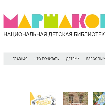
НАЦИОНАЛЬНАЯ ДЕТСКАЯ БИБЛИОТЕКА
ГЛАВНАЯ
ЧТО ПОЧИТАТЬ
ДЕТЯМ
ВЗРОСЛЫ