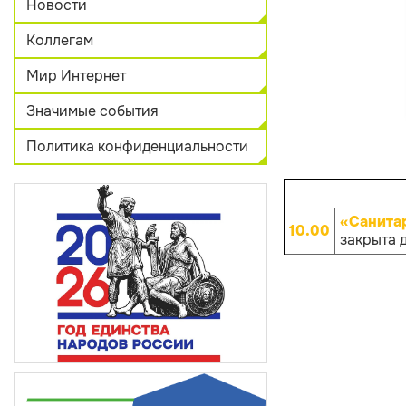
Новости
Коллегам
Мир Интернет
Значимые события
Политика конфиденциальности
«Санита
10.00
закрыта 