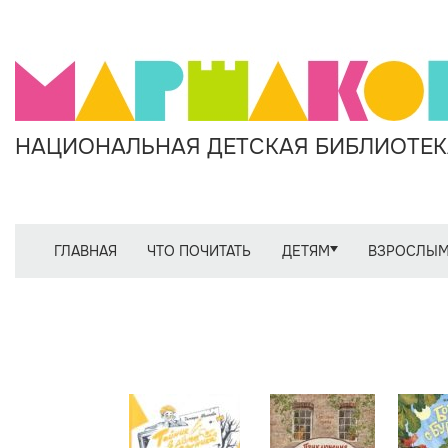
НАЦИОНАЛЬНАЯ ДЕТСКАЯ БИБЛИОТЕКА
ГЛАВНАЯ
ЧТО ПОЧИТАТЬ
ДЕТЯМ
ВЗРОСЛЫ