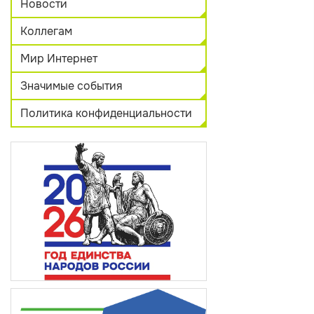
Новости
Коллегам
Мир Интернет
Значимые события
Политика конфиденциальности