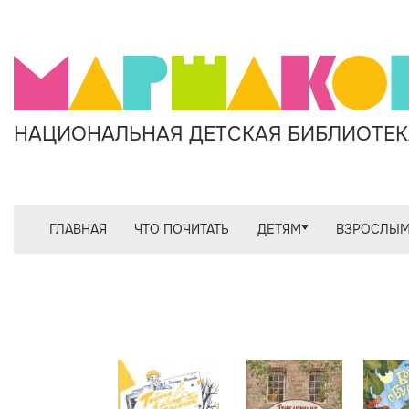
НАЦИОНАЛЬНАЯ ДЕТСКАЯ БИБЛИОТЕКА
ГЛАВНАЯ
ЧТО ПОЧИТАТЬ
ДЕТЯМ
ВЗРОСЛЫ