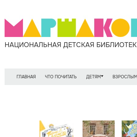
НАЦИОНАЛЬНАЯ ДЕТСКАЯ БИБЛИОТЕКА
ГЛАВНАЯ
ЧТО ПОЧИТАТЬ
ДЕТЯМ
ВЗРОСЛЫ