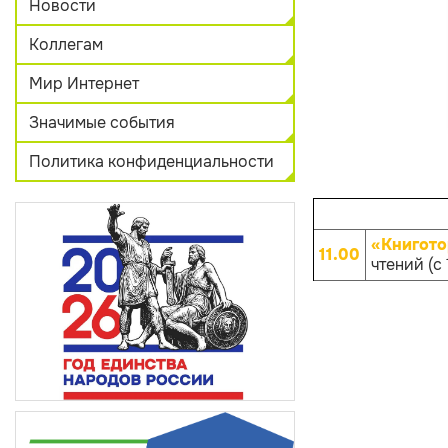
Новости
Коллегам
Мир Интернет
Значимые события
Политика конфиденциальности
«Книгото
11.00
чтений (с 