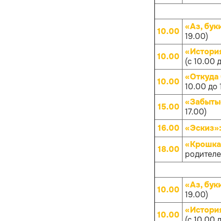
«Аз, бук
10.00
19.00)
«Истори
10.00
(с 10.00 
«Откуда
10.00
10.00 до 
«Забыты
15.00
17.00)
16.00
«Эскиз»
«Крошка
18.00
родителей
«Аз, бук
10.00
19.00)
«Истори
10.00
(с 10.00 