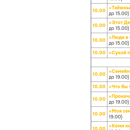
«Таёжны
10.00
до 15.00)
«Этот Д
10.00
до 15.00)
«Люди в 
10.00
до 15.00)
10.00
«Сухой 
«Семейн
10.00
до 19.00)
10.00
«Что бы 
«Прокач
10.00
до 19.00)
«Моя се
10.00
19.00)
«Коми к
10.00