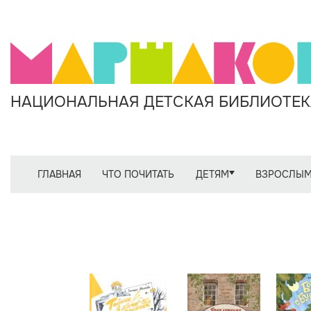
НАЦИОНАЛЬНАЯ ДЕТСКАЯ БИБЛИОТЕКА
ГЛАВНАЯ
ЧТО ПОЧИТАТЬ
ДЕТЯМ
ВЗРОСЛЫ