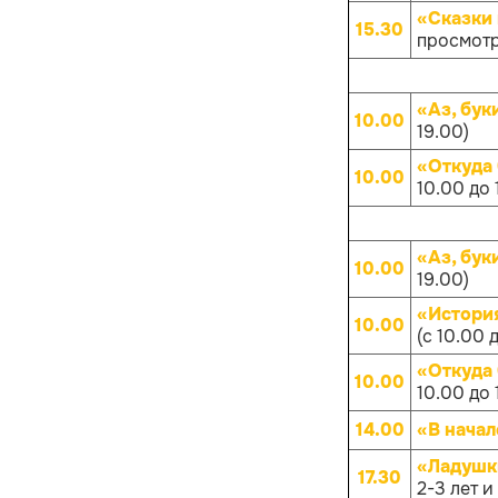
«Сказки 
15.30
просмотр
«Аз, бук
10.00
19.00)
«Откуда
10.00
10.00 до 
«Аз, бук
10.00
19.00)
«Истори
10.00
(с 10.00 
«Откуда
10.00
10.00 до 
14.00
«В начал
«Ладушк
17.30
2-3 лет и