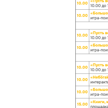
«Пусть в
10.00
10.00 до 
«Большо
10.00
игра-поис
«Пусть в
10.00
10.00 до 
«Большо
10.00
игра-поис
«Пусть в
10.00
10.00 до 
«НебöгаИ
10.00
интеракти
«Большо
10.00
игра-поис
«Книги, 
15.00
площадка 