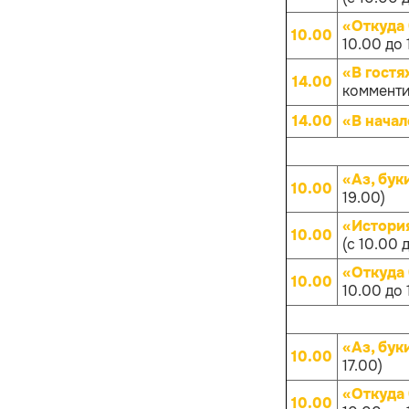
«Откуда
10.00
10.00 до 
«В гостя
14.00
комменти
14.00
«В начал
«Аз, бук
10.00
19.00)
«Истори
10.00
(с 10.00 
«Откуда
10.00
10.00 до 
«Аз, бук
10.00
17.00)
«Откуда
10.00