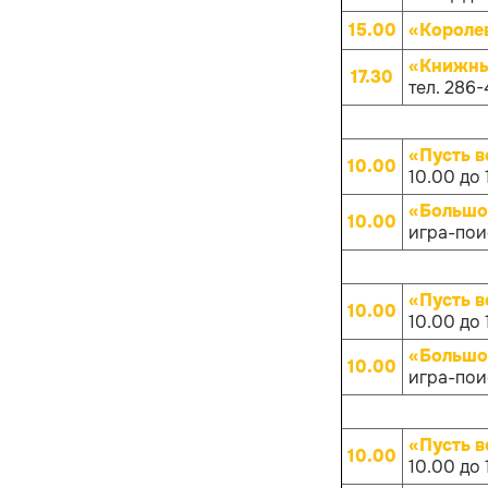
15.00
«Короле
«Книжны
17.30
тел. 286-
«Пусть в
10.00
10.00 до 
«Большо
10.00
игра-поис
«Пусть в
10.00
10.00 до 
«Большо
10.00
игра-поис
«Пусть в
10.00
10.00 до 