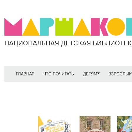
НАЦИОНАЛЬНАЯ ДЕТСКАЯ БИБЛИОТЕКА
ГЛАВНАЯ
ЧТО ПОЧИТАТЬ
ДЕТЯМ
ВЗРОСЛЫ