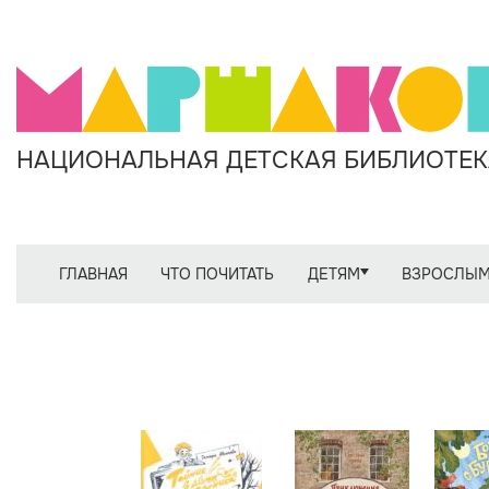
НАЦИОНАЛЬНАЯ ДЕТСКАЯ БИБЛИОТЕКА
ГЛАВНАЯ
ЧТО ПОЧИТАТЬ
ДЕТЯМ
ВЗРОСЛЫ