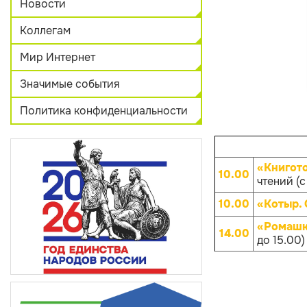
Новости
Коллегам
Мир Интернет
Значимые события
Политика конфиденциальности
«Книгот
10.00
чтений (с
10.00
«Котыр.
«Ромашк
14.00
до 15.00)