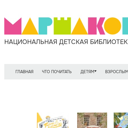
НАЦИОНАЛЬНАЯ ДЕТСКАЯ БИБЛИОТЕКА
ГЛАВНАЯ
ЧТО ПОЧИТАТЬ
ДЕТЯМ
ВЗРОСЛЫ