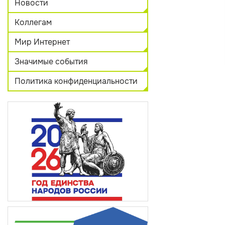
Новости
Коллегам
Мир Интернет
Значимые события
Политика конфиденциальности