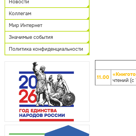
Новости
Коллегам
Мир Интернет
Значимые события
Политика конфиденциальности
«Книгото
11.00
чтений (с 