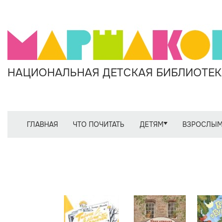
НАЦИОНАЛЬНАЯ ДЕТСКАЯ БИБЛИОТЕКА
ГЛАВНАЯ
ЧТО ПОЧИТАТЬ
ДЕТЯМ
ВЗРОСЛЫ