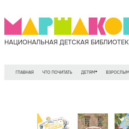
НАЦИОНАЛЬНАЯ ДЕТСКАЯ БИБЛИОТЕКА
ГЛАВНАЯ
ЧТО ПОЧИТАТЬ
ДЕТЯМ
ВЗРОСЛЫ