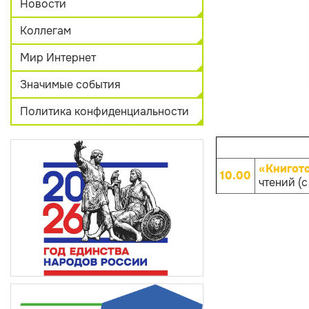
Новости
Коллегам
Мир Интернет
Значимые события
Политика конфиденциальности
«Книгот
10.00
чтений (с