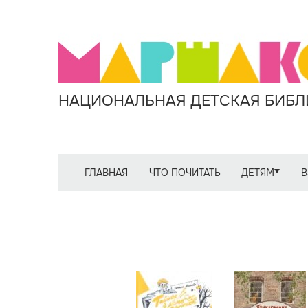
НАЦИОНАЛЬНАЯ ДЕТСКАЯ БИБЛИ
ГЛАВНАЯ
ЧТО ПОЧИТАТЬ
ДЕТЯМ
В