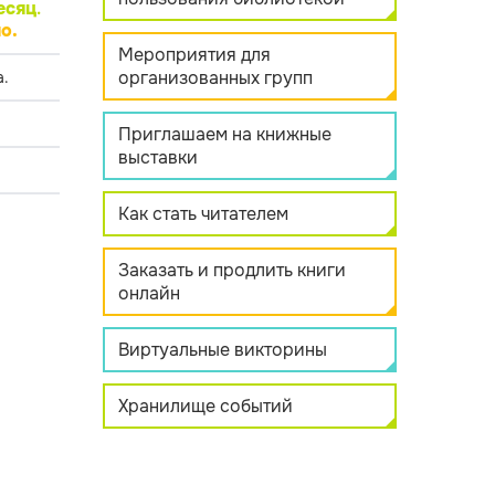
есяц
.
о.
Мероприятия для
организованных групп
.
Приглашаем на книжные
выставки
Как стать читателем
Заказать и продлить книги
онлайн
Виртуальные викторины
Хранилище событий