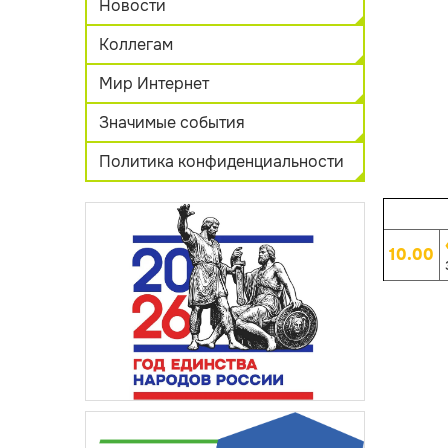
Новости
Коллегам
Мир Интернет
Значимые события
Политика конфиденциальности
10.00