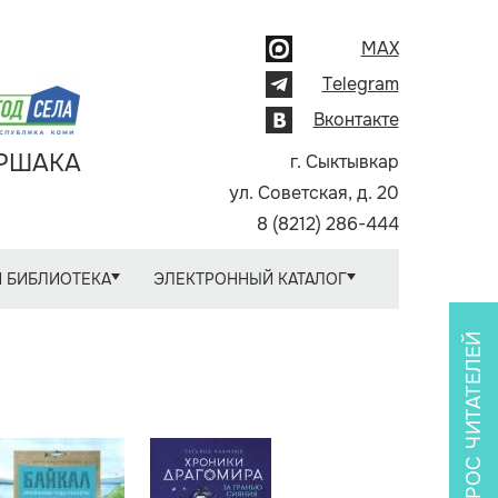
MAX
Telegram
Вконтакте
АРШАКА
г. Сыктывкар
ул. Советская, д. 20
8 (8212) 286-444
 БИБЛИОТЕКА
ЭЛЕКТРОННЫЙ КАТАЛОГ
ОПРОС ЧИТАТЕЛЕЙ