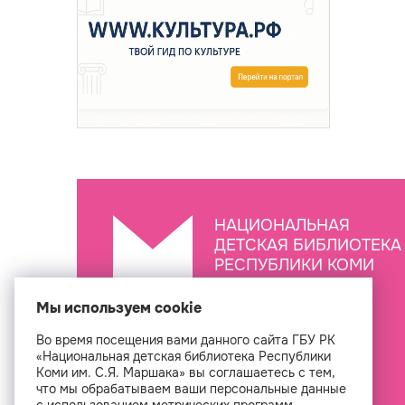
НАЦИОНАЛЬНАЯ
ДЕТСКАЯ БИБЛИОТЕКА
РЕСПУБЛИКИ КОМИ
ИМ. С.Я. МАРШАКА
Мы используем cookie
Во время посещения вами данного сайта ГБУ РК
Создан
«Национальная детская библиотека Республики
Коми им. С.Я. Маршака» вы соглашаетесь с тем,
что мы обрабатываем ваши персональные данные