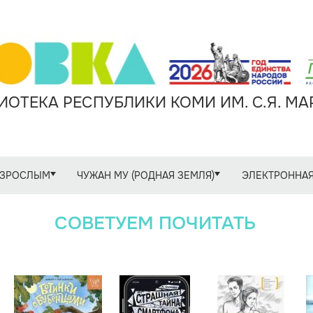
ОТЕКА РЕСПУБЛИКИ КОМИ ИМ. С.Я. М
ЗРОСЛЫМ
ЧУЖАН МУ (РОДНАЯ ЗЕМЛЯ)
ЭЛЕКТРОННАЯ
СОВЕТУЕМ ПОЧИТАТЬ