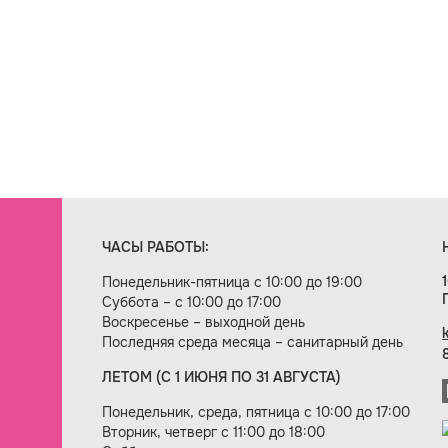
ЧАСЫ РАБОТЫ:
Понедельник-пятница с 10:00 до 19:00
Суббота – с 10:00 до 17:00
Воскресенье – выходной день
Последняя среда месяца – санитарный день
ЛЕТОМ (С 1 ИЮНЯ ПО 31 АВГУСТА)
ие сайта — веб-студия «Цифровой век»
Понедельник, среда, пятница с 10:00 до 17:00
Вторник, четверг с 11:00 до 18:00