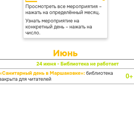
Просмотреть все мероприятия –
нажать на определённый месяц.
Узнать мероприятие на
конкретный день – нажать на
число.
Июнь
24 июня - Библиотека не работает
«Санитарный день в Маршаковке»:
библиотека
0+
закрыта для читателей