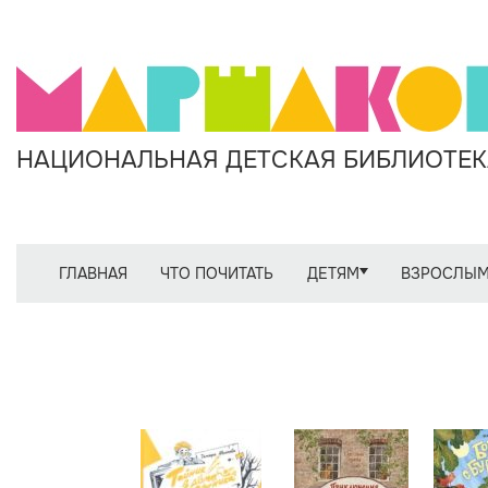
НАЦИОНАЛЬНАЯ ДЕТСКАЯ БИБЛИОТЕКА
ГЛАВНАЯ
ЧТО ПОЧИТАТЬ
ДЕТЯМ
ВЗРОСЛЫ