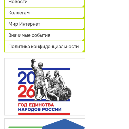
Новости
Коллегам
Мир Интернет
Значимые события
Политика конфиденциальности