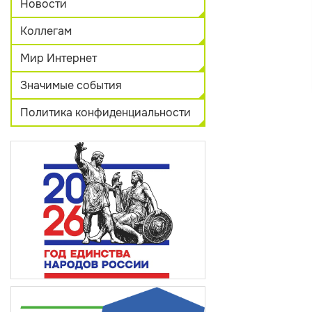
Новости
Коллегам
Мир Интернет
Значимые события
Политика конфиденциальности