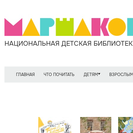
НАЦИОНАЛЬНАЯ ДЕТСКАЯ БИБЛИОТЕКА
ГЛАВНАЯ
ЧТО ПОЧИТАТЬ
ДЕТЯМ
ВЗРОСЛЫ