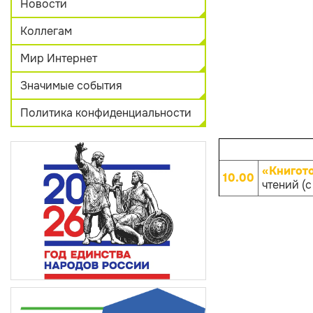
Новости
Коллегам
Мир Интернет
Значимые события
Политика конфиденциальности
«Книгот
10.00
чтений (с