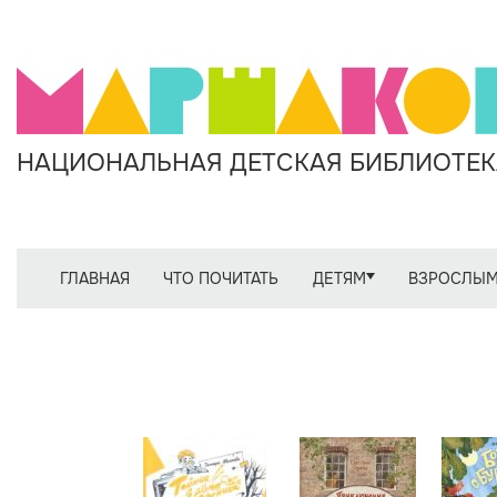
НАЦИОНАЛЬНАЯ ДЕТСКАЯ БИБЛИОТЕКА
ГЛАВНАЯ
ЧТО ПОЧИТАТЬ
ДЕТЯМ
ВЗРОСЛЫ