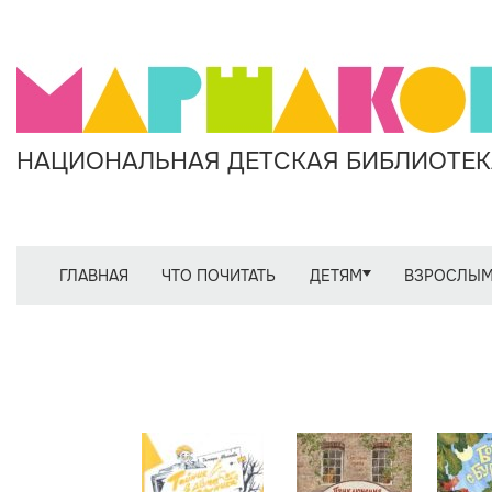
НАЦИОНАЛЬНАЯ ДЕТСКАЯ БИБЛИОТЕКА
ГЛАВНАЯ
ЧТО ПОЧИТАТЬ
ДЕТЯМ
ВЗРОСЛЫ