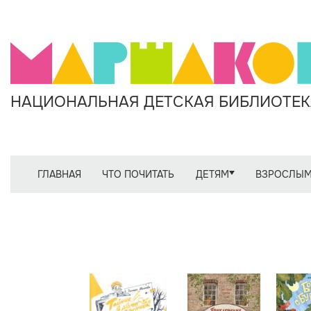
НАЦИОНАЛЬНАЯ ДЕТСКАЯ БИБЛИОТЕКА
ГЛАВНАЯ
ЧТО ПОЧИТАТЬ
ДЕТЯМ
ВЗРОСЛЫ