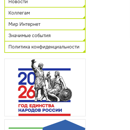
Новости
Коллегам
Мир Интернет
Значимые события
Политика конфиденциальности