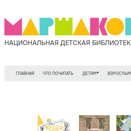
НАЦИОНАЛЬНАЯ ДЕТСКАЯ БИБЛИОТЕКА
ГЛАВНАЯ
ЧТО ПОЧИТАТЬ
ДЕТЯМ
ВЗРОСЛЫ