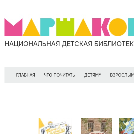
НАЦИОНАЛЬНАЯ ДЕТСКАЯ БИБЛИОТЕКА
ГЛАВНАЯ
ЧТО ПОЧИТАТЬ
ДЕТЯМ
ВЗРОСЛЫ