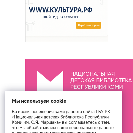
НАЦИОНАЛЬНАЯ
ДЕТСКАЯ БИБЛИОТЕКА
РЕСПУБЛИКИ КОМИ
ИМ. С.Я. МАРШАКА
Мы используем cookie
Во время посещения вами данного сайта ГБУ РК
Создан
«Национальная детская библиотека Республики
Коми им. С.Я. Маршака» вы соглашаетесь с тем,
что мы обрабатываем ваши персональные данные