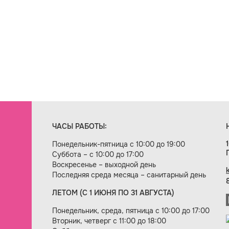
ЧАСЫ РАБОТЫ:
Понедельник-пятница с 10:00 до 19:00
Суббота – с 10:00 до 17:00
Воскресенье – выходной день
Последняя среда месяца – санитарный день
ЛЕТОМ (С 1 ИЮНЯ ПО 31 АВГУСТА)
ие сайта — веб-студия «Цифровой век»
Понедельник, среда, пятница с 10:00 до 17:00
Вторник, четверг с 11:00 до 18:00