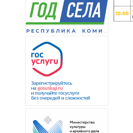
10.00