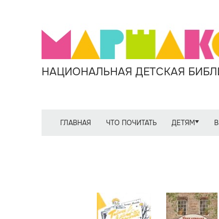
НАЦИОНАЛЬНАЯ ДЕТСКАЯ БИБЛИ
ГЛАВНАЯ
ЧТО ПОЧИТАТЬ
ДЕТЯМ
В