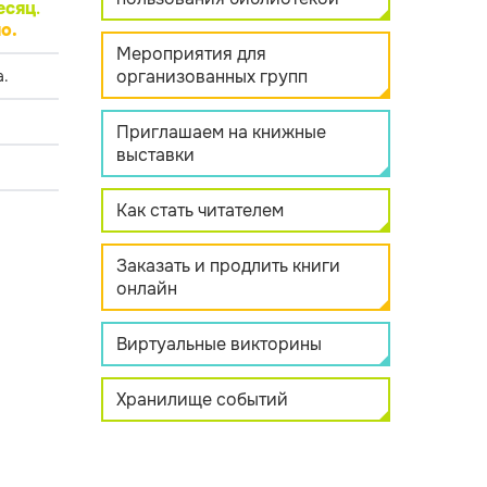
есяц
.
о.
Мероприятия для
организованных групп
.
Приглашаем на книжные
выставки
Как стать читателем
Заказать и продлить книги
онлайн
Виртуальные викторины
Хранилище событий