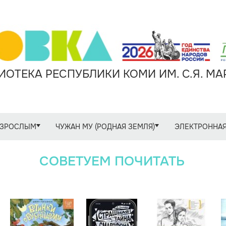
ОТЕКА РЕСПУБЛИКИ КОМИ ИМ. С.Я. М
ЗРОСЛЫМ
ЧУЖАН МУ (РОДНАЯ ЗЕМЛЯ)
ЭЛЕКТРОННАЯ
СОВЕТУЕМ ПОЧИТАТЬ