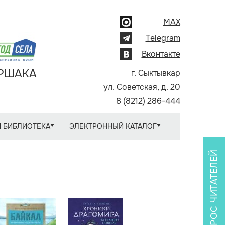
MAX
Telegram
Вконтакте
АРШАКА
г. Сыктывкар
ул. Советская, д. 20
8 (8212) 286-444
 БИБЛИОТЕКА
ЭЛЕКТРОННЫЙ КАТАЛОГ
ОПРОС ЧИТАТЕЛЕЙ