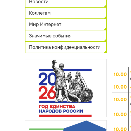
Новости
Коллегам
Мир Интернет
Значимые события
Политика конфиденциальности
10.00
10.00
10.00
10.00
10.00