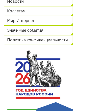
Новости
Коллегам
Мир Интернет
Значимые события
Политика конфиденциальности