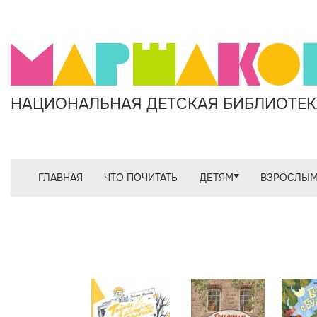
НАЦИОНАЛЬНАЯ ДЕТСКАЯ БИБЛИОТЕКА
ГЛАВНАЯ
ЧТО ПОЧИТАТЬ
ДЕТЯМ
ВЗРОСЛЫ