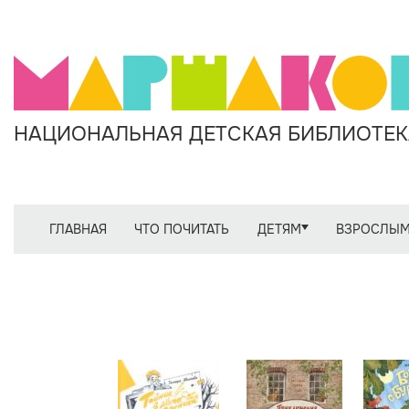
НАЦИОНАЛЬНАЯ ДЕТСКАЯ БИБЛИОТЕКА
ГЛАВНАЯ
ЧТО ПОЧИТАТЬ
ДЕТЯМ
ВЗРОСЛЫ