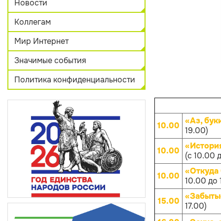
Новости
Коллегам
Мир Интернет
Значимые события
Политика конфиденциальности
«Аз, бук
10.00
19.00)
«Истори
10.00
(с 10.00 
«Откуда
10.00
10.00 до 
«Забыты
15.00
17.00)