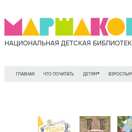
НАЦИОНАЛЬНАЯ ДЕТСКАЯ БИБЛИОТЕКА
ГЛАВНАЯ
ЧТО ПОЧИТАТЬ
ДЕТЯМ
ВЗРОСЛЫ