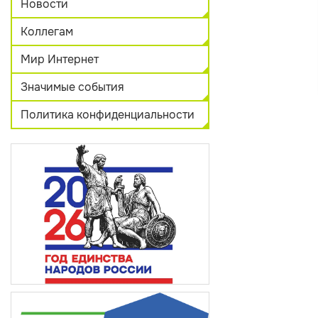
Новости
Коллегам
Мир Интернет
Значимые события
Политика конфиденциальности