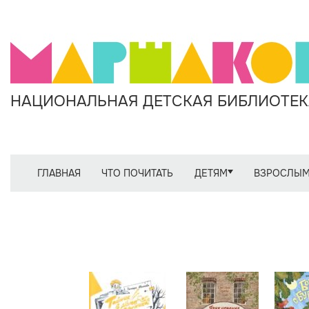
НАЦИОНАЛЬНАЯ ДЕТСКАЯ БИБЛИОТЕКА
ГЛАВНАЯ
ЧТО ПОЧИТАТЬ
ДЕТЯМ
ВЗРОСЛЫ