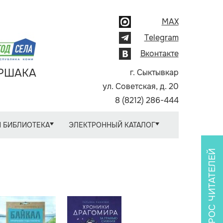
MAX
Telegram
Вконтакте
АРШАКА
г. Сыктывкар
ул. Советская, д. 20
8 (8212) 286-444
 БИБЛИОТЕКА
ЭЛЕКТРОННЫЙ КАТАЛОГ
ОПРОС ЧИТАТЕЛЕЙ