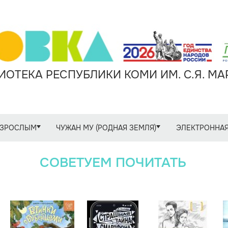
ОТЕКА РЕСПУБЛИКИ КОМИ ИМ. С.Я. М
ЗРОСЛЫМ
ЧУЖАН МУ (РОДНАЯ ЗЕМЛЯ)
ЭЛЕКТРОННАЯ
СОВЕТУЕМ ПОЧИТАТЬ