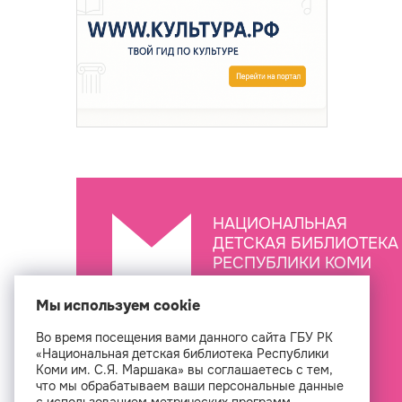
НАЦИОНАЛЬНАЯ
ДЕТСКАЯ БИБЛИОТЕКА
РЕСПУБЛИКИ КОМИ
ИМ. С.Я. МАРШАКА
Мы используем cookie
Во время посещения вами данного сайта ГБУ РК
Создан
«Национальная детская библиотека Республики
Коми им. С.Я. Маршака» вы соглашаетесь с тем,
что мы обрабатываем ваши персональные данные