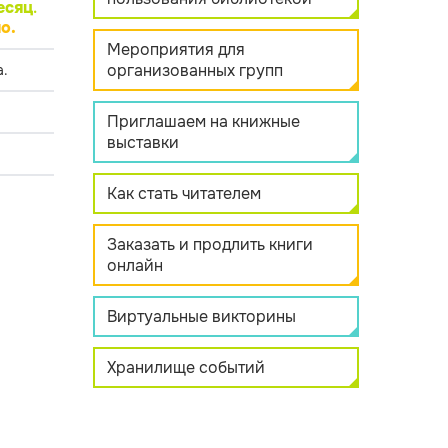
есяц
.
о.
Мероприятия для
организованных групп
.
Приглашаем на книжные
выставки
Как стать читателем
Заказать и продлить книги
онлайн
Виртуальные викторины
Хранилище событий