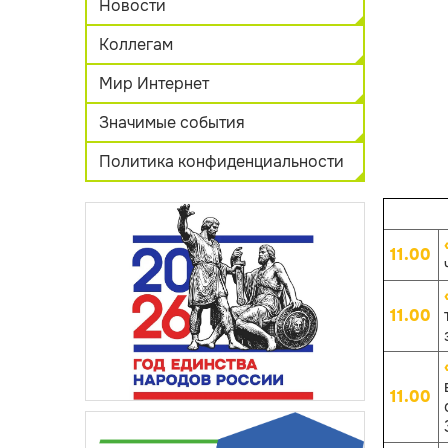
Новости
Коллегам
Мир Интернет
Значимые события
Политика конфиденциальности
11.00
11.00
11.00