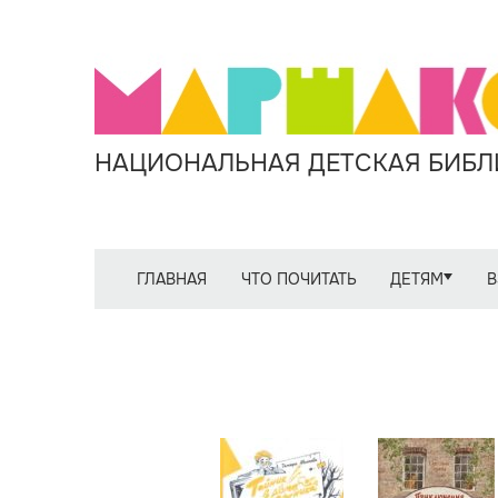
НАЦИОНАЛЬНАЯ ДЕТСКАЯ БИБЛИ
ГЛАВНАЯ
ЧТО ПОЧИТАТЬ
ДЕТЯМ
В