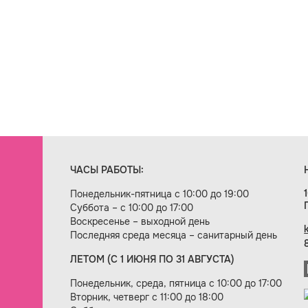
ЧАСЫ РАБОТЫ:
Понедельник-пятница с 10:00 до 19:00
Суббота – с 10:00 до 17:00
Воскресенье – выходной день
Последняя среда месяца – санитарный день
ЛЕТОМ (С 1 ИЮНЯ ПО 31 АВГУСТА)
ие сайта — веб-студия «Цифровой век»
Понедельник, среда, пятница с 10:00 до 17:00
Вторник, четверг с 11:00 до 18:00